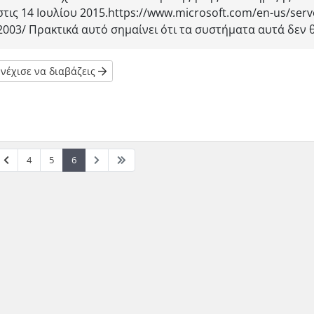
στις 14 Ιουλίου 2015.https://www.microsoft.com/en-us/ser
2003/ Πρακτικά αυτό σημαίνει ότι τα συστήματα αυτά δεν θα
νέχισε να διαβάζεις
4
5
6