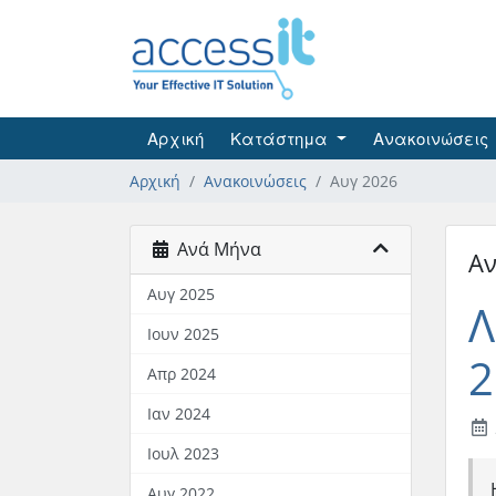
Αρχική
Κατάστημα
Ανακοινώσεις
Αρχική
Ανακοινώσεις
Αυγ 2026
Ανά Μήνα
Αν
Αυγ 2025
Λ
Ιουν 2025
2
Απρ 2024
Ιαν 2024
Ιουλ 2023
Αυγ 2022