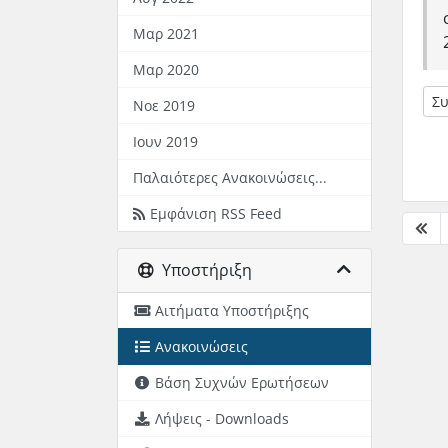
Μαρ 2021
Μαρ 2020
Συ
Νοε 2019
Ιουν 2019
Παλαιότερες Ανακοινώσεις...
Εμφάνιση RSS Feed
Υποστήριξη
Αιτήματα Υποστήριξης
Ανακοινώσεις
Βάση Συχνών Ερωτήσεων
Λήψεις - Downloads