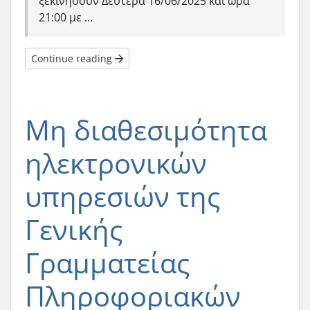
ξεκινήσουν Δευτέρα 16/06/2025 και ώρα
21:00 με ...
Continue reading
Μη διαθεσιμότητα
ηλεκτρονικών
υπηρεσιών της
Γενικής
Γραμματείας
Πληροφοριακών