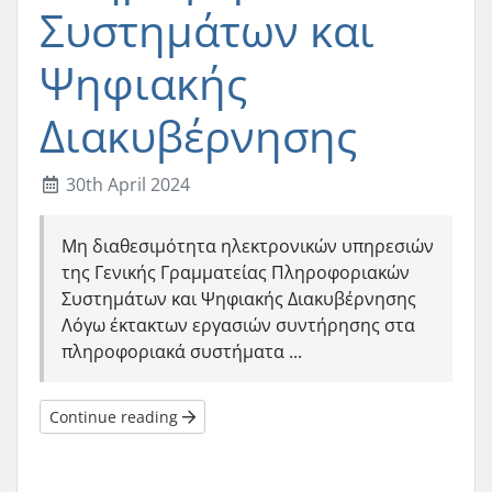
Συστημάτων και
Ψηφιακής
Διακυβέρνησης
30th April 2024
Μη διαθεσιμότητα ηλεκτρονικών υπηρεσιών
της Γενικής Γραμματείας Πληροφοριακών
Συστημάτων και Ψηφιακής Διακυβέρνησης
Λόγω έκτακτων εργασιών συντήρησης στα
πληροφοριακά συστήματα ...
Continue reading