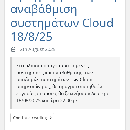
αναβάθμιση
συστημάτων Cloud
18/8/25
12th August 2025
Στο πλαίσιο προγραμματισμένης
συντήρησης και αναβάθμισης των
υποδομών συστημάτων των Cloud
υπηρεσιών μας, θα πραγματοποιηθούν
εργασίες οι οποίες θα ξεκινήσουν Δευτέρα
18/08/2025 και ώρα 22:30 με ...
Continue reading