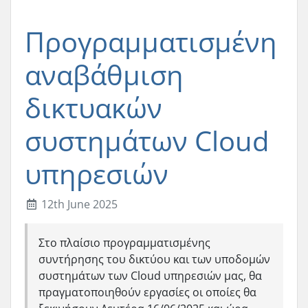
Προγραμματισμένη
αναβάθμιση
δικτυακών
συστημάτων Cloud
υπηρεσιών
12th June 2025
Στο πλαίσιο προγραμματισμένης
συντήρησης του δικτύου και των υποδομών
συστημάτων των Cloud υπηρεσιών μας, θα
πραγματοποιηθούν εργασίες οι οποίες θα