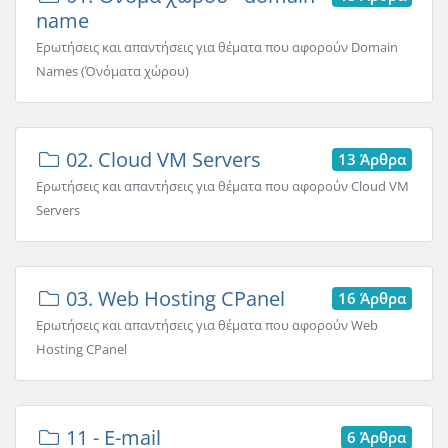
name
Ερωτήσεις και απαντήσεις για θέματα που αφορούν Domain
Names (Όνόματα χώρου)
02. Cloud VM Servers
13 Άρθρα
Ερωτήσεις και απαντήσεις για θέματα που αφορούν Cloud VM
Servers
03. Web Hosting CPanel
16 Άρθρα
Ερωτήσεις και απαντήσεις για θέματα που αφορούν Web
Hosting CPanel
11 - E-mail
6 Άρθρα