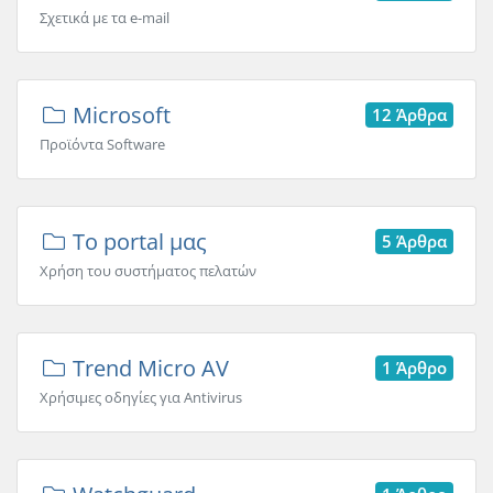
Σχετικά με τα e-mail
Microsoft
12 Άρθρα
Προϊόντα Software
To portal μας
5 Άρθρα
Χρήση του συστήματος πελατών
Trend Micro AV
1 Άρθρο
Χρήσιμες οδηγίες για Antivirus